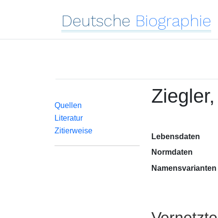
Deutsche
Biographie
Ziegler,
Quellen
Literatur
Zitierweise
Lebensdaten
Normdaten
Namensvarianten
Vernetzt