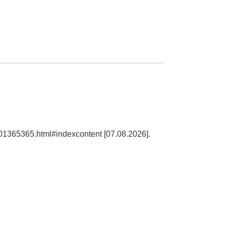
101365365.html#indexcontent [07.08.2026].