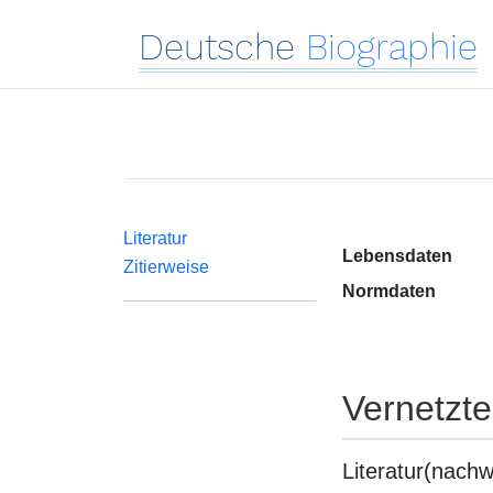
Deutsche
Biographie
Literatur
Lebensdaten
Zitierweise
Normdaten
Vernetzt
Literatur(nachw