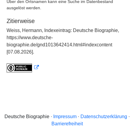
Über den Ortsnamen kann eine Suche im Datenbestand
ausgelöst werden.
Zitierweise
Weiss, Hermann, Indexeintrag: Deutsche Biographie,
https://www.deutsche-
biographie.de/gnd1013642414.html#indexcontent
[07.08.2026].
Deutsche Biographie ·
Impressum
·
Datenschutzerklärung
·
Barrierefreiheit