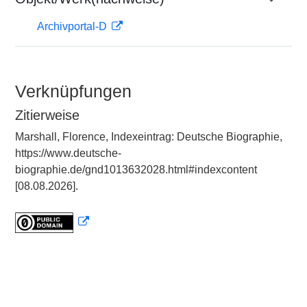
Archivportal-D
Verknüpfungen
Zitierweise
Marshall, Florence, Indexeintrag: Deutsche Biographie,
https://www.deutsche-
biographie.de/gnd1013632028.html#indexcontent
[08.08.2026].