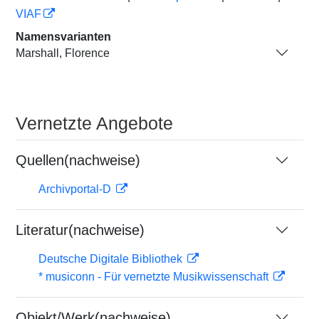
VIAF
Namensvarianten
Marshall, Florence
Vernetzte Angebote
Quellen(nachweise)
Archivportal-D
Literatur(nachweise)
Deutsche Digitale Bibliothek
* musiconn - Für vernetzte Musikwissenschaft
Objekt/Werk(nachweise)