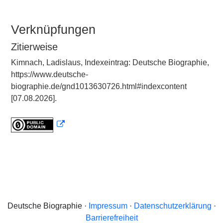
Verknüpfungen
Zitierweise
Kimnach, Ladislaus, Indexeintrag: Deutsche Biographie,
https://www.deutsche-
biographie.de/gnd1013630726.html#indexcontent
[07.08.2026].
Deutsche Biographie ·
Impressum
·
Datenschutzerklärung
·
Barrierefreiheit