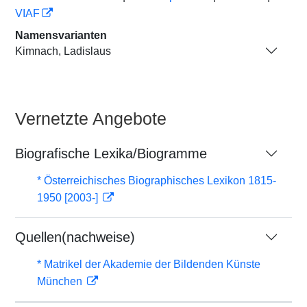
VIAF
Namensvarianten
Kimnach, Ladislaus
Vernetzte Angebote
Biografische Lexika/Biogramme
* Österreichisches Biographisches Lexikon 1815-
1950 [2003-]
Quellen(nachweise)
* Matrikel der Akademie der Bildenden Künste
München