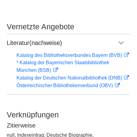
Vernetzte Angebote
Literatur(nachweise)
Katalog des Bibliotheksverbundes Bayern (BVB)
* Katalog der Bayerischen Staatsbibliothek
München (BSB)
Katalog der Deutschen Nationalbibliothek (DNB)
Österreichischer Bibliothekenverbund (OBV)
Verknüpfungen
Zitierweise
null, Indexeintrag: Deutsche Biographie,