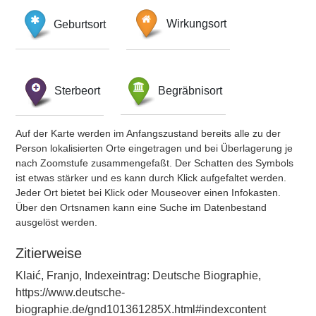
Geburtsort
Wirkungsort
Sterbeort
Begräbnisort
Auf der Karte werden im Anfangszustand bereits alle zu der
Person lokalisierten Orte eingetragen und bei Überlagerung je
nach Zoomstufe zusammengefaßt. Der Schatten des Symbols
ist etwas stärker und es kann durch Klick aufgefaltet werden.
Jeder Ort bietet bei Klick oder Mouseover einen Infokasten.
Über den Ortsnamen kann eine Suche im Datenbestand
ausgelöst werden.
Zitierweise
Klaić, Franjo, Indexeintrag: Deutsche Biographie,
https://www.deutsche-
biographie.de/gnd101361285X.html#indexcontent