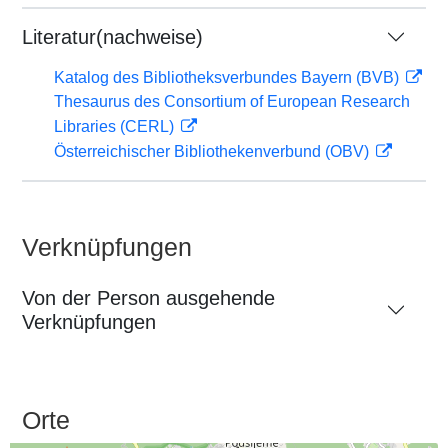
Literatur(nachweise)
Katalog des Bibliotheksverbundes Bayern (BVB)
Thesaurus des Consortium of European Research
Libraries (CERL)
Österreichischer Bibliothekenverbund (OBV)
Verknüpfungen
Von der Person ausgehende
Verknüpfungen
Orte