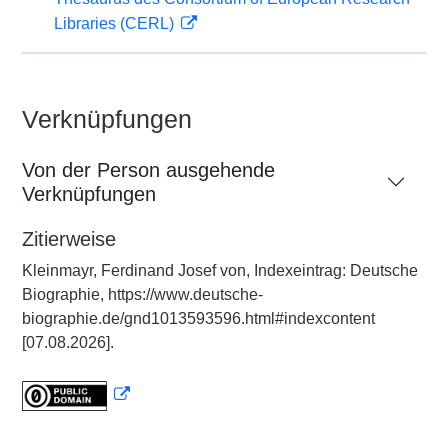
Libraries (CERL)
Verknüpfungen
Von der Person ausgehende
Verknüpfungen
Zitierweise
Kleinmayr, Ferdinand Josef von, Indexeintrag: Deutsche
Biographie, https://www.deutsche-
biographie.de/gnd1013593596.html#indexcontent
[07.08.2026].