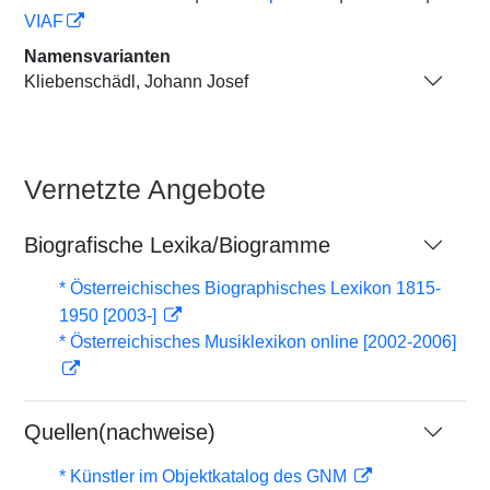
VIAF
Namensvarianten
Kliebenschädl, Johann Josef
Vernetzte Angebote
Biografische Lexika/Biogramme
* Österreichisches Biographisches Lexikon 1815-
1950 [2003-]
* Österreichisches Musiklexikon online [2002-2006]
Quellen(nachweise)
* Künstler im Objektkatalog des GNM