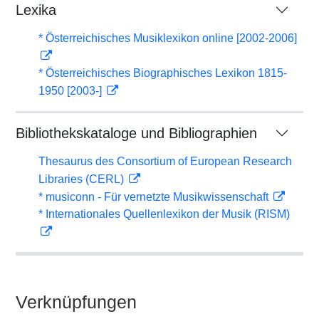
Lexika
* Österreichisches Musiklexikon online [2002-2006]
* Österreichisches Biographisches Lexikon 1815-
1950 [2003-]
Bibliothekskataloge und Bibliographien
Thesaurus des Consortium of European Research
Libraries (CERL)
* musiconn - Für vernetzte Musikwissenschaft
* Internationales Quellenlexikon der Musik (RISM)
Verknüpfungen