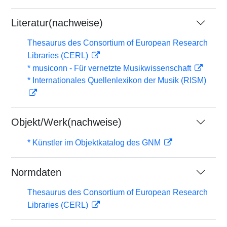
Literatur(nachweise)
Thesaurus des Consortium of European Research
Libraries (CERL)
* musiconn - Für vernetzte Musikwissenschaft
* Internationales Quellenlexikon der Musik (RISM)
Objekt/Werk(nachweise)
* Künstler im Objektkatalog des GNM
Normdaten
Thesaurus des Consortium of European Research
Libraries (CERL)