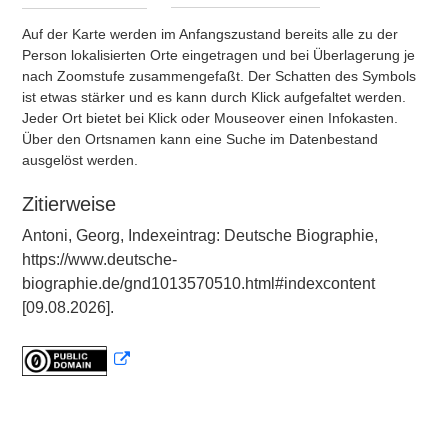
Auf der Karte werden im Anfangszustand bereits alle zu der
Person lokalisierten Orte eingetragen und bei Überlagerung je
nach Zoomstufe zusammengefaßt. Der Schatten des Symbols
ist etwas stärker und es kann durch Klick aufgefaltet werden.
Jeder Ort bietet bei Klick oder Mouseover einen Infokasten.
Über den Ortsnamen kann eine Suche im Datenbestand
ausgelöst werden.
Zitierweise
Antoni, Georg, Indexeintrag: Deutsche Biographie,
https://www.deutsche-
biographie.de/gnd1013570510.html#indexcontent
[09.08.2026].