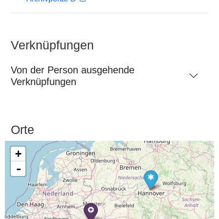
Verknüpfungen
Von der Person ausgehende
Verknüpfungen
Orte
+
-