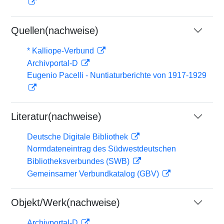
Quellen(nachweise)
* Kalliope-Verbund
Archivportal-D
Eugenio Pacelli - Nuntiaturberichte von 1917-1929
Literatur(nachweise)
Deutsche Digitale Bibliothek
Normdateneintrag des Südwestdeutschen
Bibliotheksverbundes (SWB)
Gemeinsamer Verbundkatalog (GBV)
Objekt/Werk(nachweise)
Archivportal-D