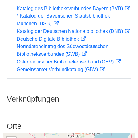
Katalog des Bibliotheksverbundes Bayern (BVB)
* Katalog der Bayerischen Staatsbibliothek
München (BSB)
Katalog der Deutschen Nationalbibliothek (DNB)
Deutsche Digitale Bibliothek
Normdateneintrag des Südwestdeutschen
Bibliotheksverbundes (SWB)
Österreichischer Bibliothekenverbund (OBV)
Gemeinsamer Verbundkatalog (GBV)
Verknüpfungen
Orte