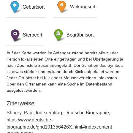
Geburtsort
Wirkungsort
Sterbeort
Begräbnisort
Auf der Karte werden im Anfangszustand bereits alle zu der
Person lokalisierten Orte eingetragen und bei Überlagerung je
nach Zoomstufe zusammengefaßt. Der Schatten des Symbols
ist etwas stärker und es kann durch Klick aufgefaltet werden.
Jeder Ort bietet bei Klick oder Mouseover einen Infokasten.
Über den Ortsnamen kann eine Suche im Datenbestand
ausgelöst werden.
Zitierweise
Shorey, Paul, Indexeintrag: Deutsche Biographie,
https://www.deutsche-
biographie.de/gnd101356426X.html#indexcontent