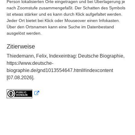
Person lokalisierten Orte eingetragen und bei Überlagerung je
nach Zoomstufe zusammengefaßt. Der Schatten des Symbols
ist etwas stärker und es kann durch Klick aufgefaltet werden.
Jeder Ort bietet bei Klick oder Mouseover einen Infokasten.
Über den Ortsnamen kann eine Suche im Datenbestand
ausgelöst werden.
Zitierweise
Thiedemann, Felix, Indexeintrag: Deutsche Biographie,
https://www.deutsche-
biographie.de/gnd1013554647.html#indexcontent
[07.08.2026].