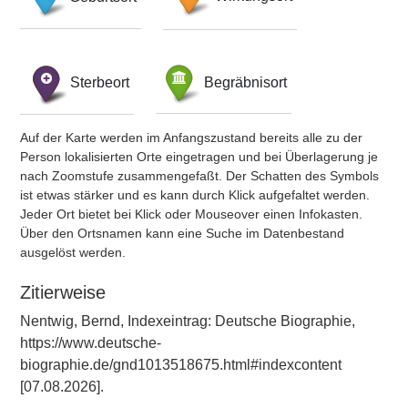
Sterbeort
Begräbnisort
Auf der Karte werden im Anfangszustand bereits alle zu der
Person lokalisierten Orte eingetragen und bei Überlagerung je
nach Zoomstufe zusammengefaßt. Der Schatten des Symbols
ist etwas stärker und es kann durch Klick aufgefaltet werden.
Jeder Ort bietet bei Klick oder Mouseover einen Infokasten.
Über den Ortsnamen kann eine Suche im Datenbestand
ausgelöst werden.
Zitierweise
Nentwig, Bernd, Indexeintrag: Deutsche Biographie,
https://www.deutsche-
biographie.de/gnd1013518675.html#indexcontent
[07.08.2026].