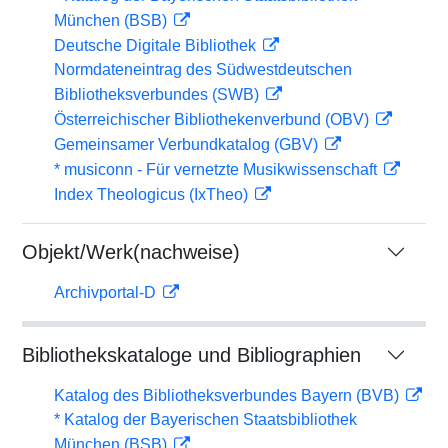
München (BSB)
Deutsche Digitale Bibliothek
Normdateneintrag des Südwestdeutschen
Bibliotheksverbundes (SWB)
Österreichischer Bibliothekenverbund (OBV)
Gemeinsamer Verbundkatalog (GBV)
* musiconn - Für vernetzte Musikwissenschaft
Index Theologicus (IxTheo)
Objekt/Werk(nachweise)
Archivportal-D
Bibliothekskataloge und Bibliographien
Katalog des Bibliotheksverbundes Bayern (BVB)
* Katalog der Bayerischen Staatsbibliothek
München (BSB)