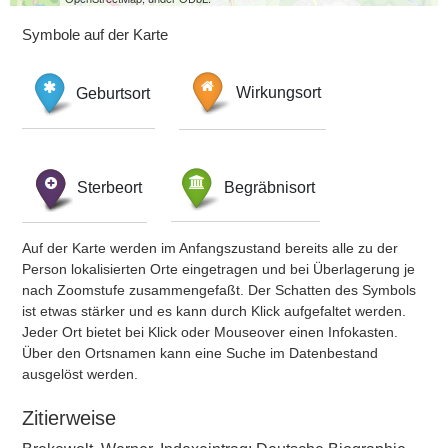
Symbole auf der Karte
Geburtsort
Wirkungsort
Sterbeort
Begräbnisort
Auf der Karte werden im Anfangszustand bereits alle zu der
Person lokalisierten Orte eingetragen und bei Überlagerung je
nach Zoomstufe zusammengefaßt. Der Schatten des Symbols
ist etwas stärker und es kann durch Klick aufgefaltet werden.
Jeder Ort bietet bei Klick oder Mouseover einen Infokasten.
Über den Ortsnamen kann eine Suche im Datenbestand
ausgelöst werden.
Zitierweise