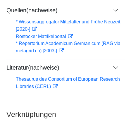
Quellen(nachweise)
* Wissensaggregator Mittelalter und Frühe Neuzeit
[2020-]
Rostocker Matrikelportal
* Repertorium Academicum Germanicum (RAG via
metagrid.ch) [2003-]
Literatur(nachweise)
Thesaurus des Consortium of European Research
Libraries (CERL)
Verknüpfungen