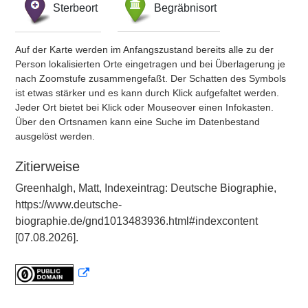
Sterbeort
Begräbnisort
Auf der Karte werden im Anfangszustand bereits alle zu der
Person lokalisierten Orte eingetragen und bei Überlagerung je
nach Zoomstufe zusammengefaßt. Der Schatten des Symbols
ist etwas stärker und es kann durch Klick aufgefaltet werden.
Jeder Ort bietet bei Klick oder Mouseover einen Infokasten.
Über den Ortsnamen kann eine Suche im Datenbestand
ausgelöst werden.
Zitierweise
Greenhalgh, Matt, Indexeintrag: Deutsche Biographie,
https://www.deutsche-
biographie.de/gnd1013483936.html#indexcontent
[07.08.2026].