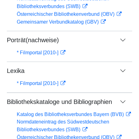
Bibliotheksverbundes (SWB)
Österreichischer Bibliothekenverbund (OBV)
Gemeinsamer Verbundkatalog (GBV)
Porträt(nachweise)
* Filmportal [2010-]
Lexika
* Filmportal [2010-]
Bibliothekskataloge und Bibliographien
Katalog des Bibliotheksverbundes Bayern (BVB)
Normdateneintrag des Südwestdeutschen
Bibliotheksverbundes (SWB)
Österreichischer Bibliothekenverbund (OBV)