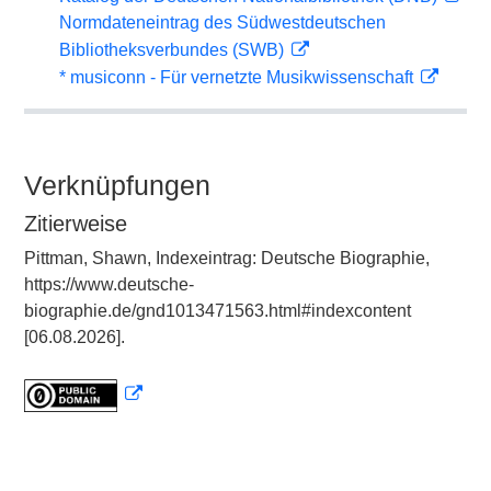
Normdateneintrag des Südwestdeutschen
Bibliotheksverbundes (SWB)
* musiconn - Für vernetzte Musikwissenschaft
Verknüpfungen
Zitierweise
Pittman, Shawn, Indexeintrag: Deutsche Biographie,
https://www.deutsche-
biographie.de/gnd1013471563.html#indexcontent
[06.08.2026].