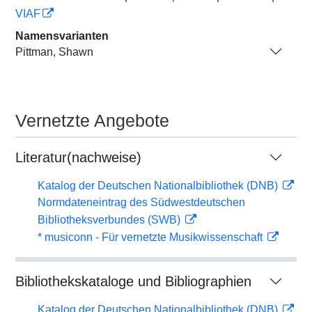
VIAF
Namensvarianten
Pittman, Shawn
Vernetzte Angebote
Literatur(nachweise)
Katalog der Deutschen Nationalbibliothek (DNB)
Normdateneintrag des Südwestdeutschen
Bibliotheksverbundes (SWB)
* musiconn - Für vernetzte Musikwissenschaft
Bibliothekskataloge und Bibliographien
Katalog der Deutschen Nationalbibliothek (DNB)