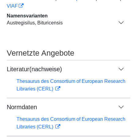
VIAF
Namensvarianten
Austregisilus, Bituricensis
Vernetzte Angebote
Literatur(nachweise)
Thesaurus des Consortium of European Research
Libraries (CERL)
Normdaten
Thesaurus des Consortium of European Research
Libraries (CERL)