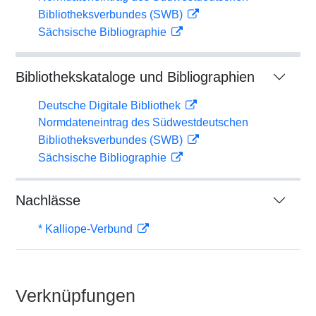
Bibliotheksverbundes (SWB)
Sächsische Bibliographie
Bibliothekskataloge und Bibliographien
Deutsche Digitale Bibliothek
Normdateneintrag des Südwestdeutschen
Bibliotheksverbundes (SWB)
Sächsische Bibliographie
Nachlässe
* Kalliope-Verbund
Verknüpfungen