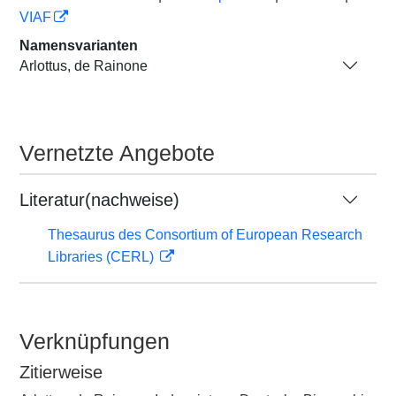
VIAF
Namensvarianten
Arlottus, de Rainone
Vernetzte Angebote
Literatur(nachweise)
Thesaurus des Consortium of European Research
Libraries (CERL)
Verknüpfungen
Zitierweise