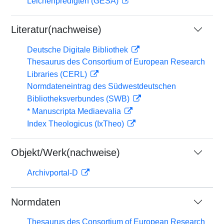
Leichenpredigten (GESA)
Literatur(nachweise)
Deutsche Digitale Bibliothek
Thesaurus des Consortium of European Research
Libraries (CERL)
Normdateneintrag des Südwestdeutschen
Bibliotheksverbundes (SWB)
* Manuscripta Mediaevalia
Index Theologicus (IxTheo)
Objekt/Werk(nachweise)
Archivportal-D
Normdaten
Thesaurus des Consortium of European Research