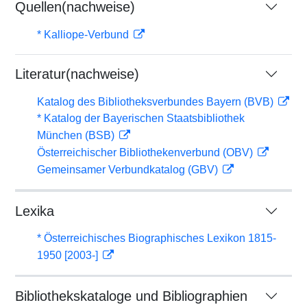
Quellen(nachweise)
* Kalliope-Verbund
Literatur(nachweise)
Katalog des Bibliotheksverbundes Bayern (BVB)
* Katalog der Bayerischen Staatsbibliothek
München (BSB)
Österreichischer Bibliothekenverbund (OBV)
Gemeinsamer Verbundkatalog (GBV)
Lexika
* Österreichisches Biographisches Lexikon 1815-
1950 [2003-]
Bibliothekskataloge und Bibliographien