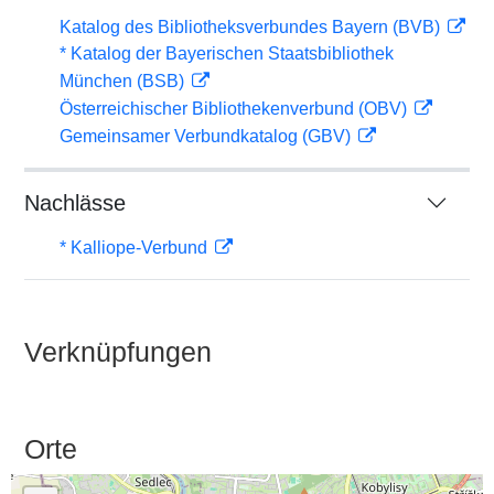
Katalog des Bibliotheksverbundes Bayern (BVB)
* Katalog der Bayerischen Staatsbibliothek
München (BSB)
Österreichischer Bibliothekenverbund (OBV)
Gemeinsamer Verbundkatalog (GBV)
Nachlässe
* Kalliope-Verbund
Verknüpfungen
Orte