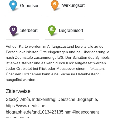
Geburtsort
Wirkungsort
Sterbeort
Begräbnisort
Auf der Karte werden im Anfangszustand bereits alle zu der
Person lokalisierten Orte eingetragen und bei Überlagerung je
nach Zoomstufe zusammengefaßt. Der Schatten des Symbols
ist etwas stärker und es kann durch Klick aufgefaltet werden.
Jeder Ort bietet bei Klick oder Mouseover einen Infokasten.
Über den Ortsnamen kann eine Suche im Datenbestand
ausgelöst werden.
Zitierweise
Stocký, Albín, Indexeintrag: Deutsche Biographie,
https://www.deutsche-
biographie.de/gnd1013423135.html#indexcontent