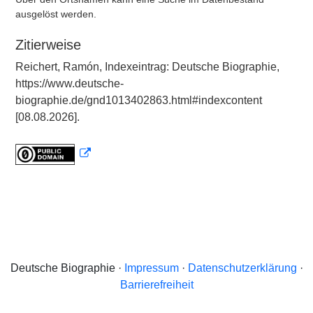
ausgelöst werden.
Zitierweise
Reichert, Ramón, Indexeintrag: Deutsche Biographie,
https://www.deutsche-
biographie.de/gnd1013402863.html#indexcontent
[08.08.2026].
Deutsche Biographie ·
Impressum
·
Datenschutzerklärung
·
Barrierefreiheit