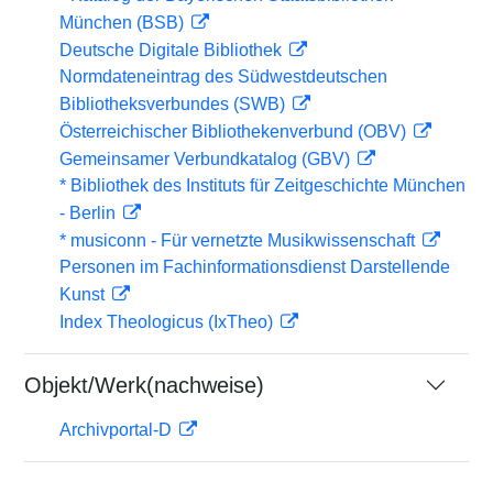
München (BSB)
Deutsche Digitale Bibliothek
Normdateneintrag des Südwestdeutschen
Bibliotheksverbundes (SWB)
Österreichischer Bibliothekenverbund (OBV)
Gemeinsamer Verbundkatalog (GBV)
* Bibliothek des Instituts für Zeitgeschichte München
- Berlin
* musiconn - Für vernetzte Musikwissenschaft
Personen im Fachinformationsdienst Darstellende
Kunst
Index Theologicus (IxTheo)
Objekt/Werk(nachweise)
Archivportal-D