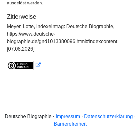
ausgelöst werden.
Zitierweise
Meyer, Lotte, Indexeintrag: Deutsche Biographie,
https://www.deutsche-
biographie.de/gnd1013380096.html#indexcontent
[07.08.2026].
Deutsche Biographie ·
Impressum
·
Datenschutzerklärung
·
Barrierefreiheit