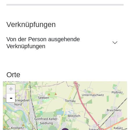
Verknüpfungen
Von der Person ausgehende
Verknüpfungen
Orte
+
-