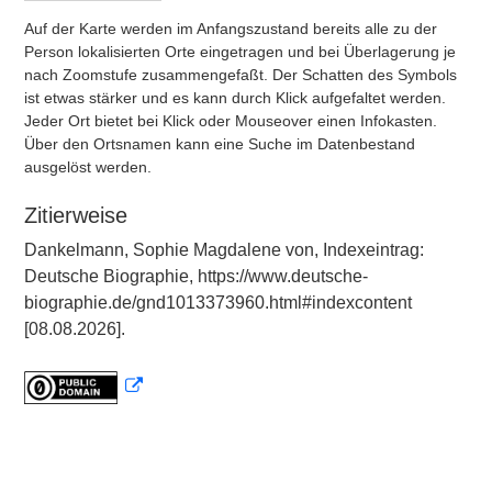
Auf der Karte werden im Anfangszustand bereits alle zu der
Person lokalisierten Orte eingetragen und bei Überlagerung je
nach Zoomstufe zusammengefaßt. Der Schatten des Symbols
ist etwas stärker und es kann durch Klick aufgefaltet werden.
Jeder Ort bietet bei Klick oder Mouseover einen Infokasten.
Über den Ortsnamen kann eine Suche im Datenbestand
ausgelöst werden.
Zitierweise
Dankelmann, Sophie Magdalene von, Indexeintrag:
Deutsche Biographie, https://www.deutsche-
biographie.de/gnd1013373960.html#indexcontent
[08.08.2026].