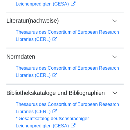
Leichenpredigten (GESA)
Literatur(nachweise)
Thesaurus des Consortium of European Research
Libraries (CERL)
Normdaten
Thesaurus des Consortium of European Research
Libraries (CERL)
Bibliothekskataloge und Bibliographien
Thesaurus des Consortium of European Research
Libraries (CERL)
* Gesamtkatalog deutschsprachiger
Leichenpredigten (GESA)