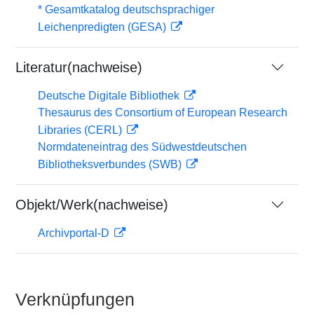
* Gesamtkatalog deutschsprachiger
Leichenpredigten (GESA)
Literatur(nachweise)
Deutsche Digitale Bibliothek
Thesaurus des Consortium of European Research
Libraries (CERL)
Normdateneintrag des Südwestdeutschen
Bibliotheksverbundes (SWB)
Objekt/Werk(nachweise)
Archivportal-D
Verknüpfungen