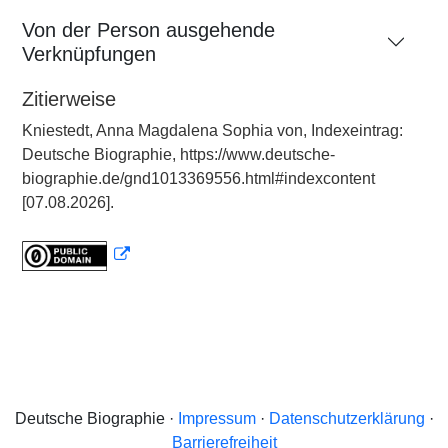
Von der Person ausgehende
Verknüpfungen
Zitierweise
Kniestedt, Anna Magdalena Sophia von, Indexeintrag:
Deutsche Biographie, https://www.deutsche-
biographie.de/gnd1013369556.html#indexcontent
[07.08.2026].
Deutsche Biographie ·
Impressum
·
Datenschutzerklärung
·
Barrierefreiheit