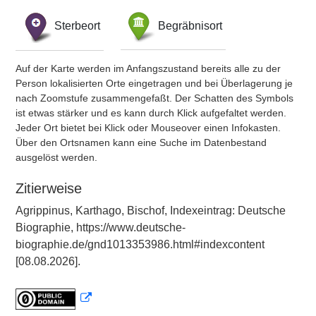
Sterbeort
Begräbnisort
Auf der Karte werden im Anfangszustand bereits alle zu der
Person lokalisierten Orte eingetragen und bei Überlagerung je
nach Zoomstufe zusammengefaßt. Der Schatten des Symbols
ist etwas stärker und es kann durch Klick aufgefaltet werden.
Jeder Ort bietet bei Klick oder Mouseover einen Infokasten.
Über den Ortsnamen kann eine Suche im Datenbestand
ausgelöst werden.
Zitierweise
Agrippinus, Karthago, Bischof, Indexeintrag: Deutsche
Biographie, https://www.deutsche-
biographie.de/gnd1013353986.html#indexcontent
[08.08.2026].