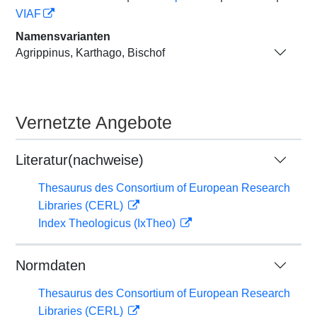
VIAF
Namensvarianten
Agrippinus, Karthago, Bischof
Vernetzte Angebote
Literatur(nachweise)
Thesaurus des Consortium of European Research
Libraries (CERL)
Index Theologicus (IxTheo)
Normdaten
Thesaurus des Consortium of European Research
Libraries (CERL)