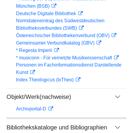
München (BSB)
Deutsche Digitale Bibliothek
Normdateneintrag des Südwestdeutschen
Bibliotheksverbundes (SWB)
Österreichischer Bibliothekenverbund (OBV)
Gemeinsamer Verbundkatalog (GBV)
* Regesta Imperii
* musiconn - Für vernetzte Musikwissenschaft
Personen im Fachinformationsdienst Darstellende
Kunst
Index Theologicus (IxTheo)
Objekt/Werk(nachweise)
Archivportal-D
Bibliothekskataloge und Bibliographien