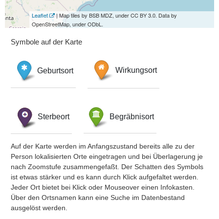
Leaflet
| Map tiles by BSB MDZ, under CC BY 3.0. Data by
OpenStreetMap, under ODbL.
Symbole auf der Karte
Geburtsort
Wirkungsort
Sterbeort
Begräbnisort
Auf der Karte werden im Anfangszustand bereits alle zu der
Person lokalisierten Orte eingetragen und bei Überlagerung je
nach Zoomstufe zusammengefaßt. Der Schatten des Symbols
ist etwas stärker und es kann durch Klick aufgefaltet werden.
Jeder Ort bietet bei Klick oder Mouseover einen Infokasten.
Über den Ortsnamen kann eine Suche im Datenbestand
ausgelöst werden.