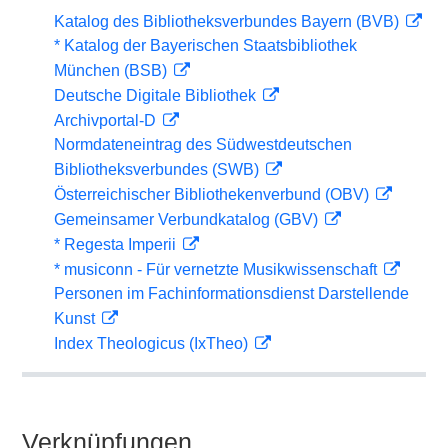
Katalog des Bibliotheksverbundes Bayern (BVB)
* Katalog der Bayerischen Staatsbibliothek
München (BSB)
Deutsche Digitale Bibliothek
Archivportal-D
Normdateneintrag des Südwestdeutschen
Bibliotheksverbundes (SWB)
Österreichischer Bibliothekenverbund (OBV)
Gemeinsamer Verbundkatalog (GBV)
* Regesta Imperii
* musiconn - Für vernetzte Musikwissenschaft
Personen im Fachinformationsdienst Darstellende
Kunst
Index Theologicus (IxTheo)
Verknüpfungen