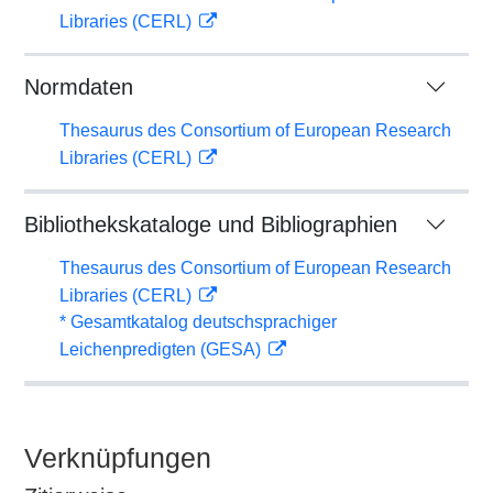
Libraries (CERL)
Normdaten
Thesaurus des Consortium of European Research
Libraries (CERL)
Bibliothekskataloge und Bibliographien
Thesaurus des Consortium of European Research
Libraries (CERL)
* Gesamtkatalog deutschsprachiger
Leichenpredigten (GESA)
Verknüpfungen