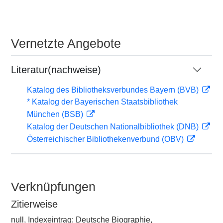
Vernetzte Angebote
Literatur(nachweise)
Katalog des Bibliotheksverbundes Bayern (BVB)
* Katalog der Bayerischen Staatsbibliothek
München (BSB)
Katalog der Deutschen Nationalbibliothek (DNB)
Österreichischer Bibliothekenverbund (OBV)
Verknüpfungen
Zitierweise
null, Indexeintrag: Deutsche Biographie,