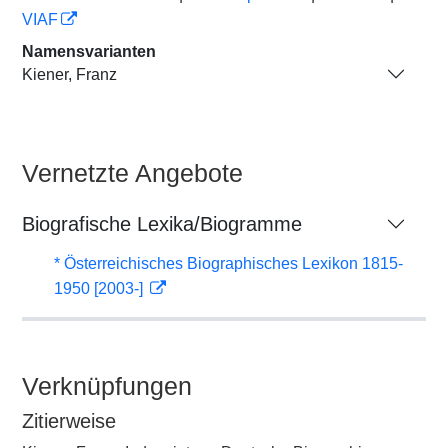
VIAF
Namensvarianten
Kiener, Franz
Vernetzte Angebote
Biografische Lexika/Biogramme
* Österreichisches Biographisches Lexikon 1815-
1950 [2003-]
Verknüpfungen
Zitierweise