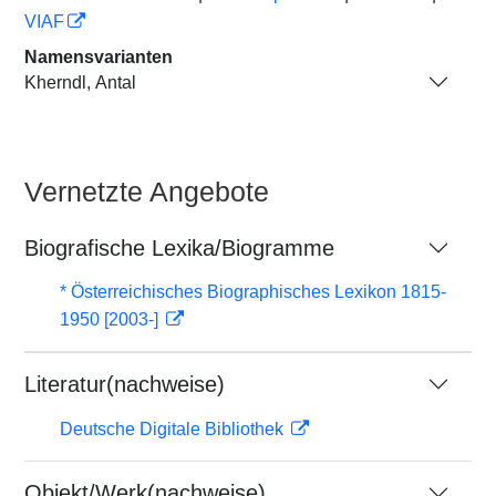
VIAF
Namensvarianten
Kherndl, Antal
Vernetzte Angebote
Biografische Lexika/Biogramme
* Österreichisches Biographisches Lexikon 1815-
1950 [2003-]
Literatur(nachweise)
Deutsche Digitale Bibliothek
Objekt/Werk(nachweise)