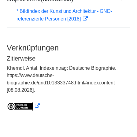
* Bildindex der Kunst und Architektur - GND-
referenzierte Personen [2018]
Verknüpfungen
Zitierweise
Kherndl, Antal, Indexeintrag: Deutsche Biographie,
https://www.deutsche-
biographie.de/gnd1013333748.html#indexcontent
[08.08.2026].