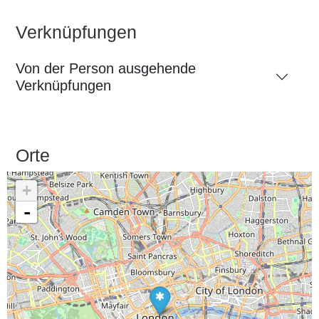
Verknüpfungen
Von der Person ausgehende
Verknüpfungen
Orte
+
-