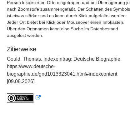
Person lokalisierten Orte eingetragen und bei Überlagerung je
nach Zoomstufe zusammengefaßt. Der Schatten des Symbols
ist etwas stärker und es kann durch Klick aufgefaltet werden.
Jeder Ort bietet bei Klick oder Mouseover einen Infokasten.
Über den Ortsnamen kann eine Suche im Datenbestand
ausgelöst werden.
Zitierweise
Gould, Thomas, Indexeintrag: Deutsche Biographie,
https://www.deutsche-
biographie.de/gnd1013323041.html#indexcontent
[09.08.2026].