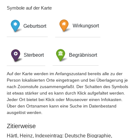
Symbole auf der Karte
Geburtsort
Wirkungsort
Sterbeort
Begräbnisort
Auf der Karte werden im Anfangszustand bereits alle zu der
Person lokalisierten Orte eingetragen und bei Überlagerung je
nach Zoomstufe zusammengefaßt. Der Schatten des Symbols
ist etwas stärker und es kann durch Klick aufgefaltet werden.
Jeder Ort bietet bei Klick oder Mouseover einen Infokasten.
Über den Ortsnamen kann eine Suche im Datenbestand
ausgelöst werden.
Zitierweise
Härtl, Heinz, Indexeintrag: Deutsche Biographie,