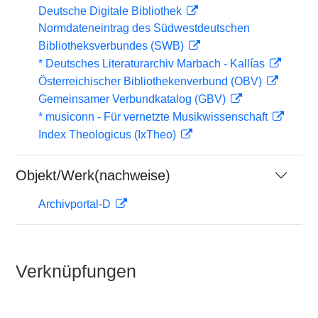
Deutsche Digitale Bibliothek
Normdateneintrag des Südwestdeutschen
Bibliotheksverbundes (SWB)
* Deutsches Literaturarchiv Marbach - Kallías
Österreichischer Bibliothekenverbund (OBV)
Gemeinsamer Verbundkatalog (GBV)
* musiconn - Für vernetzte Musikwissenschaft
Index Theologicus (IxTheo)
Objekt/Werk(nachweise)
Archivportal-D
Verknüpfungen