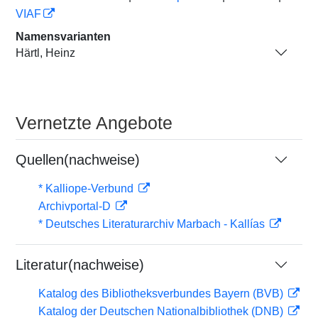
VIAF
Namensvarianten
Härtl, Heinz
Vernetzte Angebote
Quellen(nachweise)
* Kalliope-Verbund
Archivportal-D
* Deutsches Literaturarchiv Marbach - Kallías
Literatur(nachweise)
Katalog des Bibliotheksverbundes Bayern (BVB)
Katalog der Deutschen Nationalbibliothek (DNB)