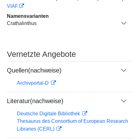
VIAF
Namensvarianten
Crathalinthus
Vernetzte Angebote
Quellen(nachweise)
Archivportal-D
Literatur(nachweise)
Deutsche Digitale Bibliothek
Thesaurus des Consortium of European Research
Libraries (CERL)