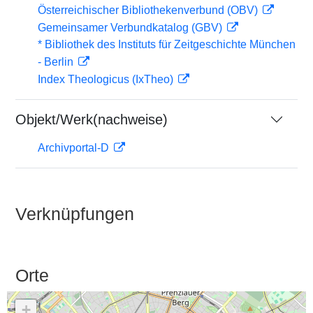
Österreichischer Bibliothekenverbund (OBV)
Gemeinsamer Verbundkatalog (GBV)
* Bibliothek des Instituts für Zeitgeschichte München
- Berlin
Index Theologicus (IxTheo)
Objekt/Werk(nachweise)
Archivportal-D
Verknüpfungen
Orte
+