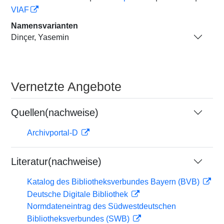
VIAF
Namensvarianten
Dinçer, Yasemin
Vernetzte Angebote
Quellen(nachweise)
Archivportal-D
Literatur(nachweise)
Katalog des Bibliotheksverbundes Bayern (BVB)
Deutsche Digitale Bibliothek
Normdateneintrag des Südwestdeutschen
Bibliotheksverbundes (SWB)