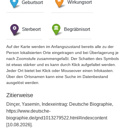
Geburtsort
Wirkungsort
Sterbeort
Begräbnisort
Auf der Karte werden im Anfangszustand bereits alle zu der
Person lokalisierten Orte eingetragen und bei Überlagerung je
nach Zoomstufe zusammengefaßt. Der Schatten des Symbols
ist etwas stärker und es kann durch Klick aufgefaltet werden.
Jeder Ort bietet bei Klick oder Mouseover einen Infokasten.
Über den Ortsnamen kann eine Suche im Datenbestand
ausgelöst werden.
Zitierweise
Dinçer, Yasemin, Indexeintrag: Deutsche Biographie,
https://www.deutsche-
biographie.de/gnd1013279522.html#indexcontent
[10.08.2026].