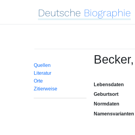
Deutsche
Biographie
Becker,
Quellen
Literatur
Orte
Lebensdaten
Zitierweise
Geburtsort
Normdaten
Namensvarianten