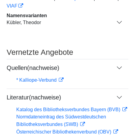
VIAF
Namensvarianten
Kübler, Theodor
Vernetzte Angebote
Quellen(nachweise)
* Kalliope-Verbund
Literatur(nachweise)
Katalog des Bibliotheksverbundes Bayern (BVB)
Normdateneintrag des Südwestdeutschen
Bibliotheksverbundes (SWB)
Österreichischer Bibliothekenverbund (OBV)