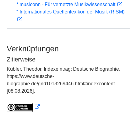
* musiconn - Für vernetzte Musikwissenschaft
* Internationales Quellenlexikon der Musik (RISM)
Verknüpfungen
Zitierweise
Kübler, Theodor, Indexeintrag: Deutsche Biographie,
https://www.deutsche-
biographie.de/gnd1013269446.html#indexcontent
[08.08.2026].