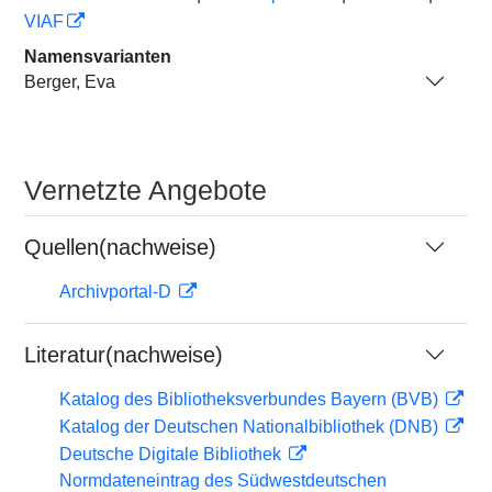
VIAF
Namensvarianten
Berger, Eva
Vernetzte Angebote
Quellen(nachweise)
Archivportal-D
Literatur(nachweise)
Katalog des Bibliotheksverbundes Bayern (BVB)
Katalog der Deutschen Nationalbibliothek (DNB)
Deutsche Digitale Bibliothek
Normdateneintrag des Südwestdeutschen