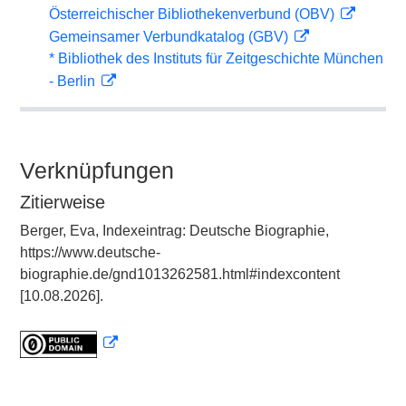
Österreichischer Bibliothekenverbund (OBV)
Gemeinsamer Verbundkatalog (GBV)
* Bibliothek des Instituts für Zeitgeschichte München
- Berlin
Verknüpfungen
Zitierweise
Berger, Eva, Indexeintrag: Deutsche Biographie,
https://www.deutsche-
biographie.de/gnd1013262581.html#indexcontent
[10.08.2026].