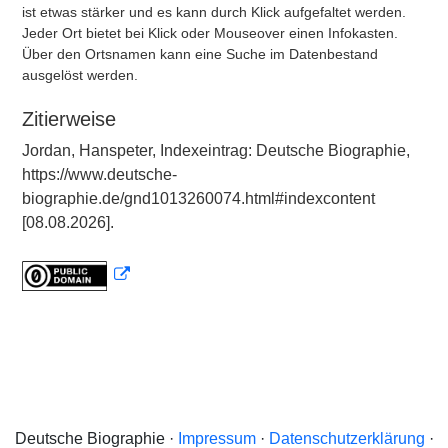
ist etwas stärker und es kann durch Klick aufgefaltet werden.
Jeder Ort bietet bei Klick oder Mouseover einen Infokasten.
Über den Ortsnamen kann eine Suche im Datenbestand
ausgelöst werden.
Zitierweise
Jordan, Hanspeter, Indexeintrag: Deutsche Biographie,
https://www.deutsche-
biographie.de/gnd1013260074.html#indexcontent
[08.08.2026].
Deutsche Biographie ·
Impressum
·
Datenschutzerklärung
·