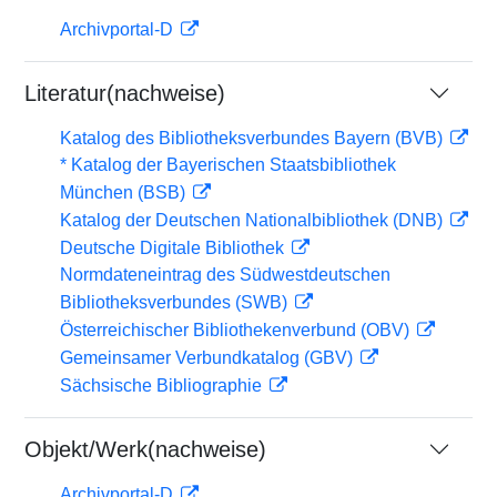
Archivportal-D
Literatur(nachweise)
Katalog des Bibliotheksverbundes Bayern (BVB)
* Katalog der Bayerischen Staatsbibliothek
München (BSB)
Katalog der Deutschen Nationalbibliothek (DNB)
Deutsche Digitale Bibliothek
Normdateneintrag des Südwestdeutschen
Bibliotheksverbundes (SWB)
Österreichischer Bibliothekenverbund (OBV)
Gemeinsamer Verbundkatalog (GBV)
Sächsische Bibliographie
Objekt/Werk(nachweise)
Archivportal-D