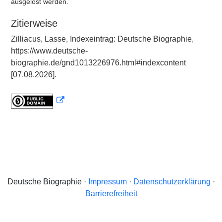
ausgelöst werden.
Zitierweise
Zilliacus, Lasse, Indexeintrag: Deutsche Biographie,
https://www.deutsche-
biographie.de/gnd1013226976.html#indexcontent
[07.08.2026].
Deutsche Biographie ·
Impressum
·
Datenschutzerklärung
·
Barrierefreiheit