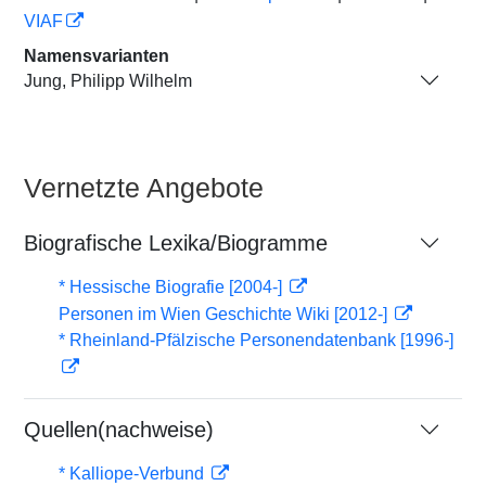
VIAF
Namensvarianten
Jung, Philipp Wilhelm
Vernetzte Angebote
Biografische Lexika/Biogramme
* Hessische Biografie [2004-]
Personen im Wien Geschichte Wiki [2012-]
* Rheinland-Pfälzische Personendatenbank [1996-]
Quellen(nachweise)
* Kalliope-Verbund