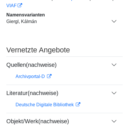
VIAF
Namensvarianten
Giergl, Kálmán
Vernetzte Angebote
Quellen(nachweise)
Archivportal-D
Literatur(nachweise)
Deutsche Digitale Bibliothek
Objekt/Werk(nachweise)