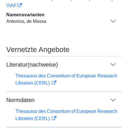
VIAF
Namensvarianten
Antonius, de Massa
Vernetzte Angebote
Literatur(nachweise)
Thesaurus des Consortium of European Research
Libraries (CERL)
Normdaten
Thesaurus des Consortium of European Research
Libraries (CERL)