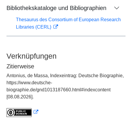
Bibliothekskataloge und Bibliographien
Thesaurus des Consortium of European Research
Libraries (CERL)
Verknüpfungen
Zitierweise
Antonius, de Massa, Indexeintrag: Deutsche Biographie,
https://www.deutsche-
biographie.de/gnd1013187660.html#indexcontent
[08.08.2026].