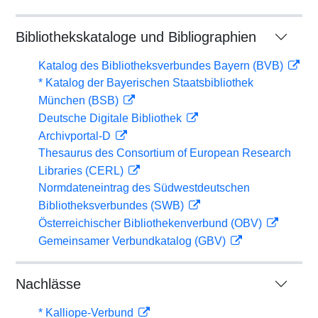
Bibliothekskataloge und Bibliographien
Katalog des Bibliotheksverbundes Bayern (BVB)
* Katalog der Bayerischen Staatsbibliothek
München (BSB)
Deutsche Digitale Bibliothek
Archivportal-D
Thesaurus des Consortium of European Research
Libraries (CERL)
Normdateneintrag des Südwestdeutschen
Bibliotheksverbundes (SWB)
Österreichischer Bibliothekenverbund (OBV)
Gemeinsamer Verbundkatalog (GBV)
Nachlässe
* Kalliope-Verbund