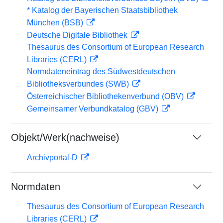
* Katalog der Bayerischen Staatsbibliothek
München (BSB)
Deutsche Digitale Bibliothek
Thesaurus des Consortium of European Research
Libraries (CERL)
Normdateneintrag des Südwestdeutschen
Bibliotheksverbundes (SWB)
Österreichischer Bibliothekenverbund (OBV)
Gemeinsamer Verbundkatalog (GBV)
Objekt/Werk(nachweise)
Archivportal-D
Normdaten
Thesaurus des Consortium of European Research
Libraries (CERL)