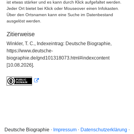
ist etwas stärker und es kann durch Klick aufgefaltet werden.
Jeder Ort bietet bei Klick oder Mouseover einen Infokasten.
Über den Ortsnamen kann eine Suche im Datenbestand
ausgelöst werden.
Zitierweise
Winkler, T. C., Indexeintrag: Deutsche Biographie,
https://www.deutsche-
biographie.de/gnd101318073.html#indexcontent
[10.08.2026].
Deutsche Biographie ·
Impressum
·
Datenschutzerklärung
·