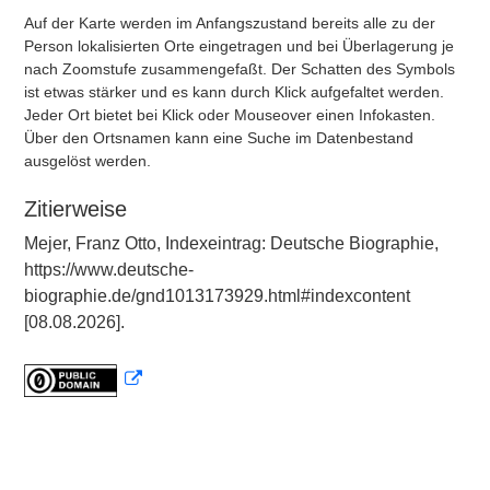
Auf der Karte werden im Anfangszustand bereits alle zu der
Person lokalisierten Orte eingetragen und bei Überlagerung je
nach Zoomstufe zusammengefaßt. Der Schatten des Symbols
ist etwas stärker und es kann durch Klick aufgefaltet werden.
Jeder Ort bietet bei Klick oder Mouseover einen Infokasten.
Über den Ortsnamen kann eine Suche im Datenbestand
ausgelöst werden.
Zitierweise
Mejer, Franz Otto, Indexeintrag: Deutsche Biographie,
https://www.deutsche-
biographie.de/gnd1013173929.html#indexcontent
[08.08.2026].