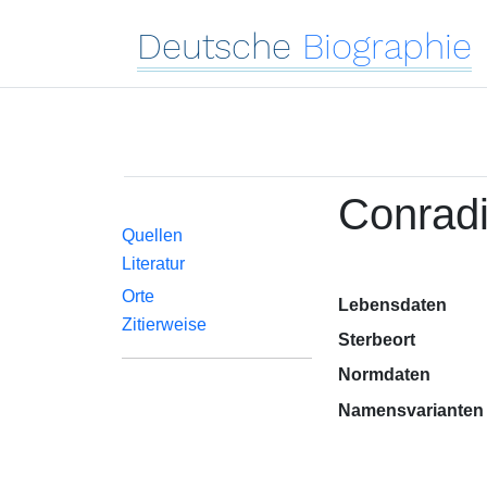
Deutsche
Biographie
Conradi
Quellen
Literatur
Orte
Lebensdaten
Zitierweise
Sterbeort
Normdaten
Namensvarianten