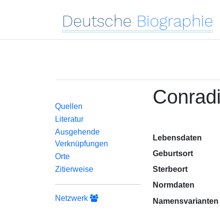
Deutsche
Biographie
Conradi
Quellen
Literatur
Ausgehende
Lebensdaten
Verknüpfungen
Geburtsort
Orte
Zitierweise
Sterbeort
Normdaten
Netzwerk
Namensvarianten