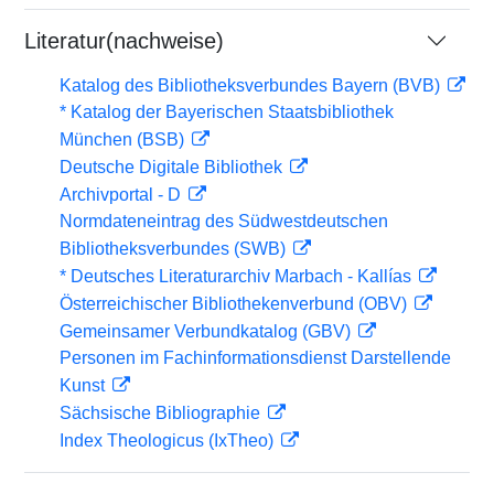
Literatur(nachweise)
Katalog des Bibliotheksverbundes Bayern (BVB)
* Katalog der Bayerischen Staatsbibliothek
München (BSB)
Deutsche Digitale Bibliothek
Archivportal - D
Normdateneintrag des Südwestdeutschen
Bibliotheksverbundes (SWB)
* Deutsches Literaturarchiv Marbach - Kallías
Österreichischer Bibliothekenverbund (OBV)
Gemeinsamer Verbundkatalog (GBV)
Personen im Fachinformationsdienst Darstellende
Kunst
Sächsische Bibliographie
Index Theologicus (IxTheo)