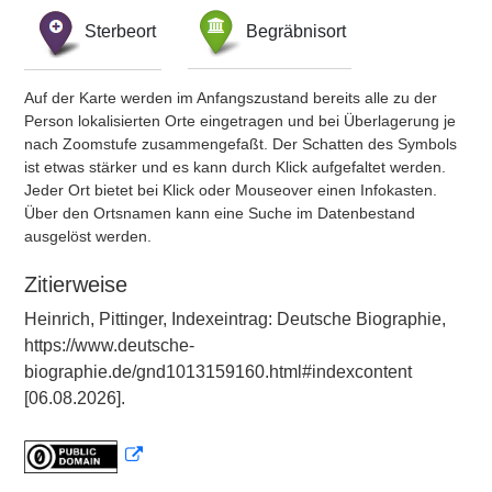
Sterbeort
Begräbnisort
Auf der Karte werden im Anfangszustand bereits alle zu der
Person lokalisierten Orte eingetragen und bei Überlagerung je
nach Zoomstufe zusammengefaßt. Der Schatten des Symbols
ist etwas stärker und es kann durch Klick aufgefaltet werden.
Jeder Ort bietet bei Klick oder Mouseover einen Infokasten.
Über den Ortsnamen kann eine Suche im Datenbestand
ausgelöst werden.
Zitierweise
Heinrich, Pittinger, Indexeintrag: Deutsche Biographie,
https://www.deutsche-
biographie.de/gnd1013159160.html#indexcontent
[06.08.2026].