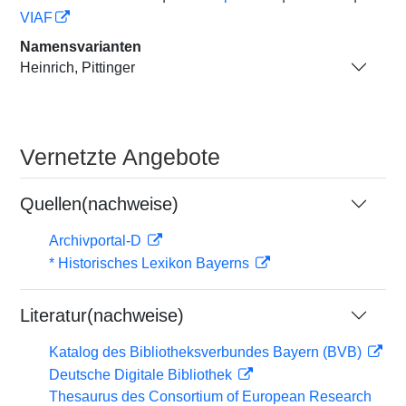
VIAF
Namensvarianten
Heinrich, Pittinger
Vernetzte Angebote
Quellen(nachweise)
Archivportal-D
* Historisches Lexikon Bayerns
Literatur(nachweise)
Katalog des Bibliotheksverbundes Bayern (BVB)
Deutsche Digitale Bibliothek
Thesaurus des Consortium of European Research