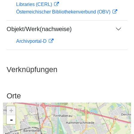
Libraries (CERL)
Österreichischer Bibliothekenverbund (OBV)
Objekt/Werk(nachweise)
Archivportal-D
Verknüpfungen
Orte
+
-