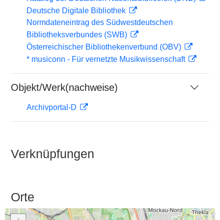
Deutsche Digitale Bibliothek
Normdateneintrag des Südwestdeutschen
Bibliotheksverbundes (SWB)
Österreichischer Bibliothekenverbund (OBV)
* musiconn - Für vernetzte Musikwissenschaft
Objekt/Werk(nachweise)
Archivportal-D
Verknüpfungen
Orte