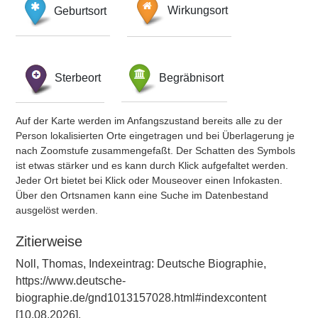
Geburtsort
Wirkungsort
Sterbeort
Begräbnisort
Auf der Karte werden im Anfangszustand bereits alle zu der
Person lokalisierten Orte eingetragen und bei Überlagerung je
nach Zoomstufe zusammengefaßt. Der Schatten des Symbols
ist etwas stärker und es kann durch Klick aufgefaltet werden.
Jeder Ort bietet bei Klick oder Mouseover einen Infokasten.
Über den Ortsnamen kann eine Suche im Datenbestand
ausgelöst werden.
Zitierweise
Noll, Thomas, Indexeintrag: Deutsche Biographie,
https://www.deutsche-
biographie.de/gnd1013157028.html#indexcontent
[10.08.2026].